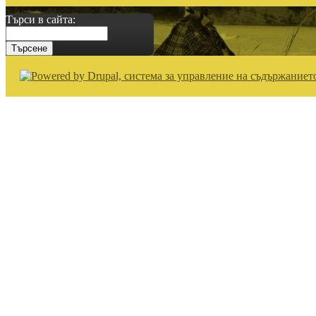
Търси в сайта: