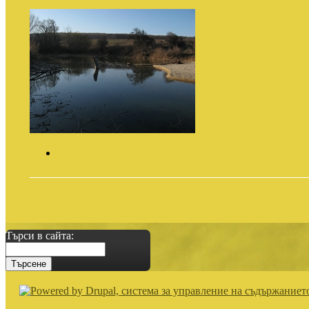
Търси в сайта: