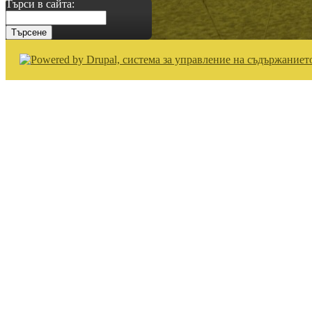
Търси в сайта: