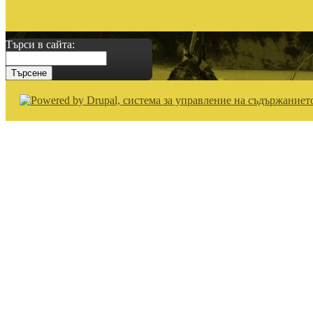
Търси в сайта: