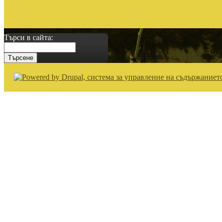
Търси в сайта: