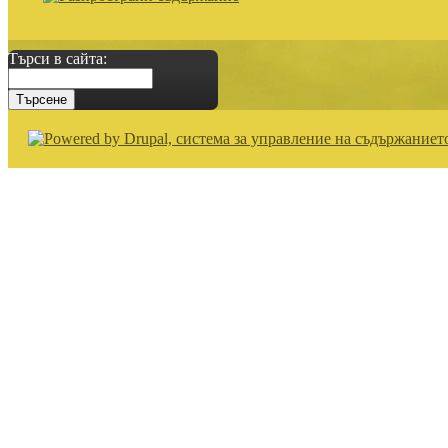
Търси в сайта: